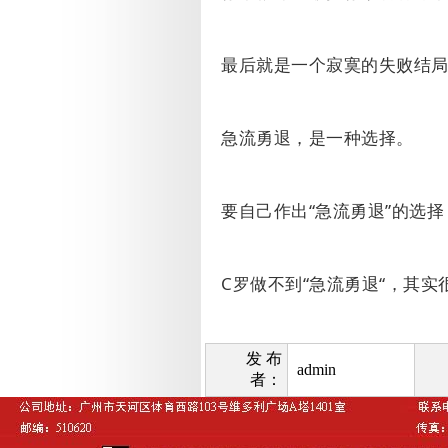
最后就是一个寂寞的失败结
急流勇退，是一种选择。
要自己作出“急流勇退”的选
C
罗做不到“急流勇退“，其实
发 布
admin
者：