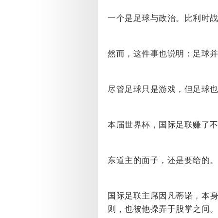
一个是足球与政治。比利时
然而，这件事也说明：足球
尽管足球只是游戏，但足球
本届世界杯，国际足联赚了
东道主的面子，还是要给的
国际足联主席因凡蒂诺，本
则，也被他操弄于股掌之间