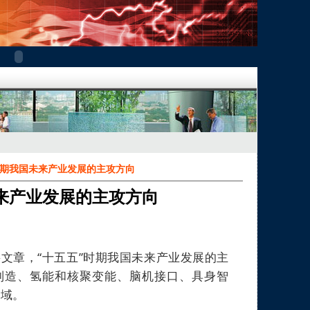
时期我国未来产业发展的主攻方向
未来产业发展的主攻方向
要文章，
“十五五”时期我国未来产业发展的主
制造、氢能和核聚变能、脑机接口、具身智
领域。