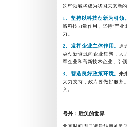
这些领域将成为我国未来新
1、
坚持以科技创新为引领
略科技力量作用，坚持“产业
力。
通
2、
发挥企业主体作用。
类创新资源向企业集聚，大
军企业和高新技术企业，引
未
3、
营造良好政策环境。
大力支持，政府要做好服务
入。
号外：胜负的世界
北京时间周日凌晨结束的欧