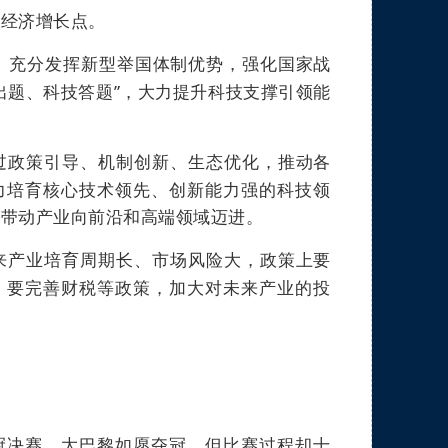
的经济增长点。
充分发挥新型举国体制优势，强化国家战
。
出题、科技答题”，大力提升科技支撑引领能
过政策引导、机制创新、生态优化，推动各
力培育核心技术领先、创新能力强的科技领
领带动产业向前沿和高端领域迈进。
来产业培育周期长、市场风险大，政策上要
。要完善财税等政策，加大对未来产业的投
冠决赛，大巴黎如愿夺冠，但比赛过程却十