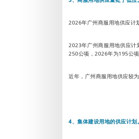
2026
年广州商服用地供应计
2023
年广州商服用地供应计
250
公顷，
2026
年为
195
公
近年，广州商服用地供应较
4
、集体建设用地的供应计划