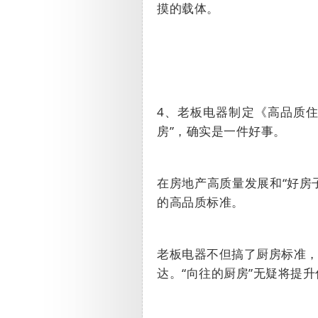
摸的载体。
4
、老板电器制定
《高品质住
房”，确实是一件好事。
在房地产高质量发展和“
好房
的高品质标准。
老板电器不但搞了厨房标准
达。“
向往的厨房”无疑将提