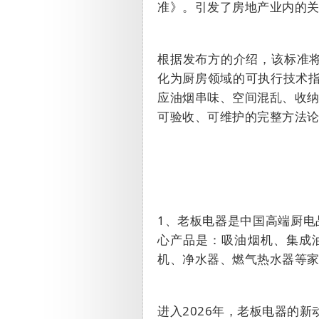
准》。引发了房地产业内的
根据发布方的介绍，该标准将
化为厨房领域的可执行技术指
应油烟串味、空间混乱、收
可验收、可维护的完整方法
1
、老板电器
是中国高端厨电
心产品是：吸油烟机、集成
机、净水器、燃气热水器等家
进入
2026
年，老板电器的新