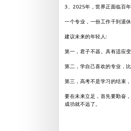
3、2025年，世界正面临百
一个专业，一份工作干到退
建议未来的年轻人:
第一，君子不器。具有适应
第二，学自己喜欢的专业，比
第三，高考不是学习的结束
要在未来立足，首先要勤奋
成功就不远了。