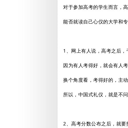
对于参加高考的学生而言，
能否就读自己心仪的大学和
1、网上有人说，高考之后，
因为有人考得好，就会有人
换个角度看，考得好的，主
所以，中国式礼仪，就是不
2、高考分数公布之后，就要