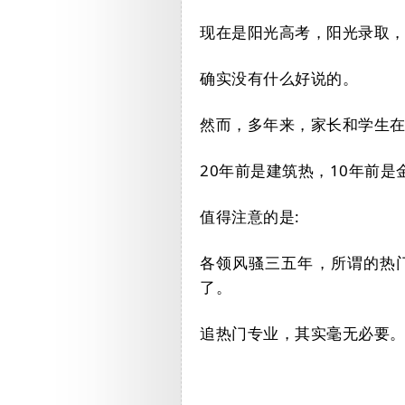
现在是阳光高考，阳光录取
确实没有什么好说的。
然而，多年来，家长和学生
20年前是建筑热，10年前
值得注意的是:
各领风骚三五年，所谓的热
了。
追热门专业，其实毫无必要