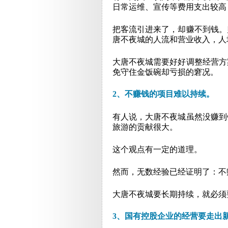
日常运维、宣传等费用支出较高
把客流引进来了，却赚不到钱。
唐不夜城的人流和营业收入，人均
大唐不夜城需要好好调整经营方
免守住金饭碗却亏损的窘况。
2、不赚钱的项目难以持续。
有人说，大唐不夜城虽然没赚到
旅游的贡献很大。
这个观点有一定的道理。
然而，无数经验已经证明了：不
大唐不夜城要长期持续，就必须
3、国有控股企业的经营要走出