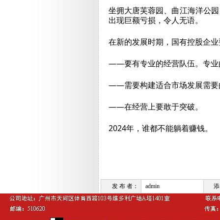
坐拥大唐芙蓉园、曲江海洋公园
出现巨额亏损，令人无语。
在新的发展时期，国有控股企业
——要有专业的经营队伍。专业
——需要构建适合市场发展需要
——在经营上要敢于突破。
2024年，谁都不能躺着赚钱。
发 布 者：
admin
添