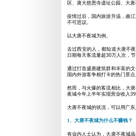
区、唐大慈恩寺遗址公园、大唐
疫情过后，国内旅游升温，曲江
不可思议。
以大唐不夜城为例。
去过西安的人，都知道大唐不夜
日期每天客流量超30万人次，节
通过打造盛唐建筑群和丰富的文
国内外游客争相打卡的热门景点
然而，与火爆的客流相比，大唐
夜城今年上半年实现营业收入393
大唐不夜城的状况，可以用广东
1、大唐不夜城为什么不赚钱？
有业内人士认为，大唐不夜城虽