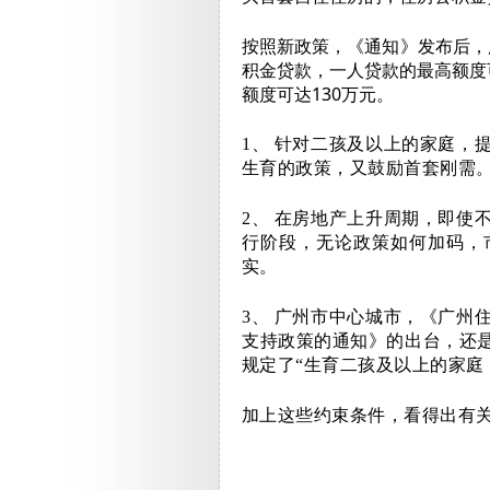
按照新政策，《通知》发布后，
积金贷款，一人贷款的最高额度
额度可达130万元。
1、
针对二孩及以上的家庭，
生育的政策，又鼓励首套刚需
2、
在房地产上升周期，即使
行阶段，无论政策如何加码，
实。
3、
广州市中心城市，《广州
支持政策的通知》的出台，还
规定了“生育二孩及以上的家庭
加上这些约束条件，看得出有