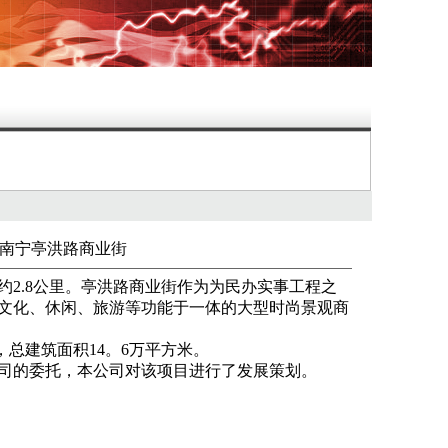
南宁亭洪路商业街
2.8公里。亭洪路商业街作为为民办实事工程之
文化、休闲、旅游等功能于一体的大型时尚景观商
，总建筑面积14。6万平方米。
司的委托，本公司对该项目进行了发展策划。