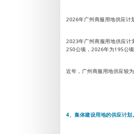
2026
年广州商服用地供应计
2023
年广州商服用地供应计
250
公顷，
2026
年为
195
公
近年，广州商服用地供应较
4
、集体建设用地的供应计划