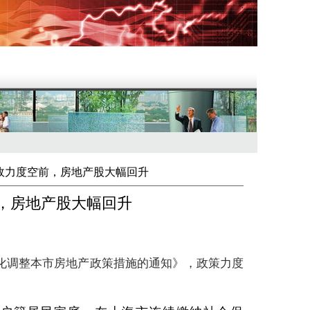
政力度空前，房地产股大幅回升
，房地产股大幅回升
化调整本市房地产政策措施的通知》，政策力度