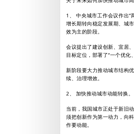
关于未来如何加快推动城市
1、
中央城市工作会议作出“
增长期转向稳定发展期、城
效为主的阶段。
会议提出了建设创新、宜居
目标定位，部署了“一个优化
新阶段要大力推动城市结构
续、治理增效。
2、
加快推动城市动能转换。
当前，我国城市正处于新旧
须把创新作为第一动力，向
作要动能。