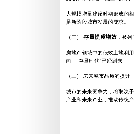
大规模增量建设时期形成的
足新阶段城市发展的要求。
（二）
，被列
存量提质增效
房地产领域中的低效土地利
向。“存量时代”已经到来。
（三）
未来城市品质的提升
城市的未来竞争力，将取决
产业和未来产业，推动传统